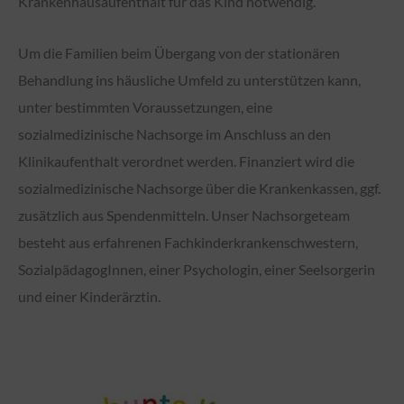
Krankenhausaufenthalt für das Kind notwendig.
Um die Familien beim Übergang von der stationären
Behandlung ins häusliche Umfeld zu unterstützen kann,
unter bestimmten Voraussetzungen, eine
sozialmedizinische Nachsorge im Anschluss an den
Klinikaufenthalt verordnet werden. Finanziert wird die
sozialmedizinische Nachsorge über die Krankenkassen, ggf.
zusätzlich aus Spendenmitteln. Unser Nachsorgeteam
besteht aus erfahrenen Fachkinderkrankenschwestern,
SozialpädagogInnen, einer Psychologin, einer Seelsorgerin
und einer Kinderärztin.