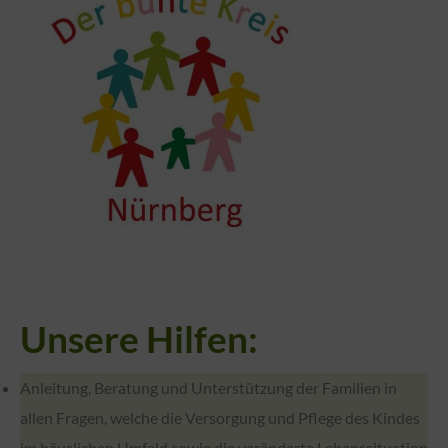
Unsere Hilfen:
Anleitung, Beratung und Unterstützung der Familien in
allen Fragen, welche die Versorgung und Pflege des Kindes
im häuslichen Umfeld sowie die veränderte Lebenssituation