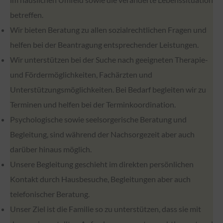
betreffen.
Wir bieten Beratung zu allen sozialrechtlichen Fragen und
helfen bei der Beantragung entsprechender Leistungen.
Wir unterstützen bei der Suche nach geeigneten Therapie-
und Fördermöglichkeiten, Fachärzten und
Unterstützungsmöglichkeiten. Bei Bedarf begleiten wir zu
Terminen und helfen bei der Terminkoordination.
Psychologische sowie seelsorgerische Beratung und
Begleitung, sind während der Nachsorgezeit aber auch
darüber hinaus möglich.
Unsere Begleitung geschieht im direkten persönlichen
Kontakt durch Hausbesuche, Begleitungen aber auch
telefonischer Beratung.
Unser Ziel ist die Familie so zu unterstützen, dass sie mit