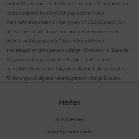
lauten. Die Körperschaft Klabautermann e.V. ist nach dem
letzten zugestellten Freistellungsbescheid des
Zentralfinanzamtes Nürnberg vom 19.09.2023 nach von
der Körperschaftssteuer und von der Gewerbesteuer
befreit, weil sie ausschließlich und unmittelbar
steuerbegünstigten gemeinnützigen Zwecken im Sinne der
Abgabenordnung dient. Die Körperschaft fördert
mildtätige Zwecke und folgende allgemein als besonders
förderungswürdig anerkannte gemeinnützige Zwecke.
Helfen
Jetzt spenden
Unser Spendenkonto: