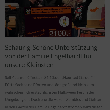
stark
Schaurig-Schöne Unterstützung
von der Familie Engelhardt für
unsere Kleinsten
Seit 4 Jahren öffnet am 31.10. der „Haunted Garden“ in
Fürth Sack seine Pforten und lädt groß und klein zum
wahrscheinlich erstaunlichsten Halloween Fest in der
Umgebung ein. Doch ehe die Hexen, Zombies und Geister
in den Garten der Familie Engelhardt strömen, wird dieser