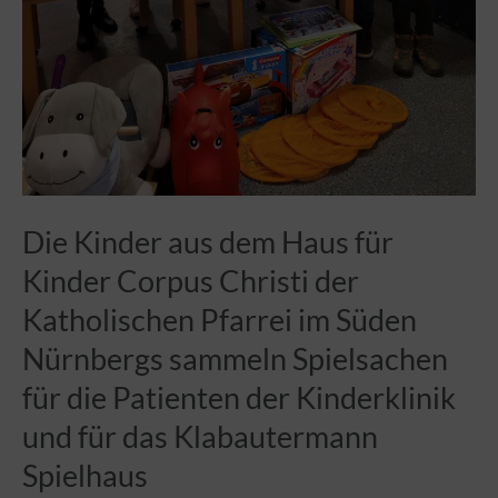
Die Kinder aus dem Haus für
Kinder Corpus Christi der
Katholischen Pfarrei im Süden
Nürnbergs sammeln Spielsachen
für die Patienten der Kinderklinik
und für das Klabautermann
Spielhaus