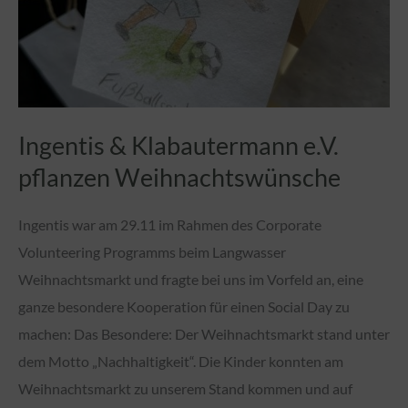
Ingentis & Klabautermann e.V.
pflanzen Weihnachtswünsche
Ingentis war am 29.11 im Rahmen des Corporate
Volunteering Programms beim Langwasser
Weihnachtsmarkt und fragte bei uns im Vorfeld an, eine
ganze besondere Kooperation für einen Social Day zu
machen: Das Besondere: Der Weihnachtsmarkt stand unter
dem Motto „Nachhaltigkeit“. Die Kinder konnten am
Weihnachtsmarkt zu unserem Stand kommen und auf