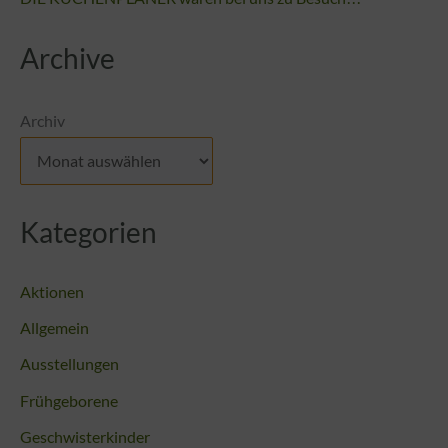
Archive
Archiv
Kategorien
Aktionen
Allgemein
Ausstellungen
Frühgeborene
Geschwisterkinder