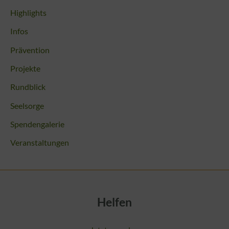
Highlights
Infos
Prävention
Projekte
Rundblick
Seelsorge
Spendengalerie
Veranstaltungen
Helfen