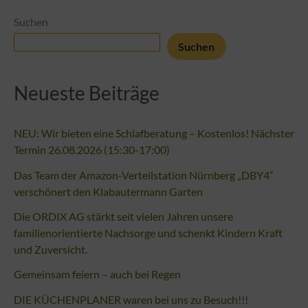
Suchen
Suchen
Neueste Beiträge
NEU: Wir bieten eine Schlafberatung – Kostenlos! Nächster
Termin 26.08.2026 (15:30-17:00)
Das Team der Amazon-Verteilstation Nürnberg „DBY4“
verschönert den Klabautermann Garten
Die ORDIX AG stärkt seit vielen Jahren unsere
familienorientierte Nachsorge und schenkt Kindern Kraft
und Zuversicht.
Gemeinsam feiern – auch bei Regen
DIE KÜCHENPLANER waren bei uns zu Besuch!!!