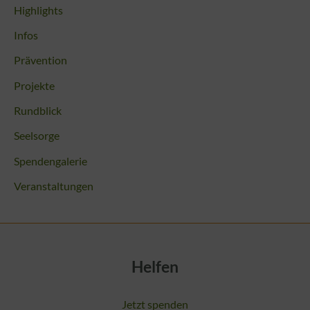
Highlights
Infos
Prävention
Projekte
Rundblick
Seelsorge
Spendengalerie
Veranstaltungen
Helfen
Jetzt spenden