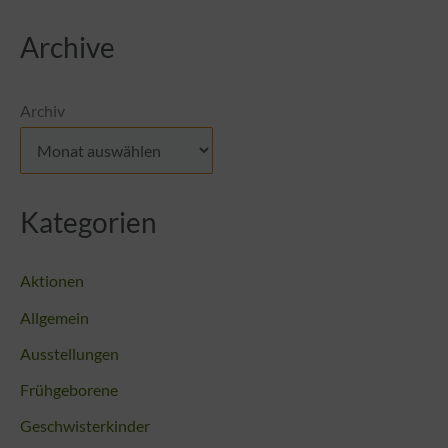
Archive
Archiv
Kategorien
Aktionen
Allgemein
Ausstellungen
Frühgeborene
Geschwisterkinder