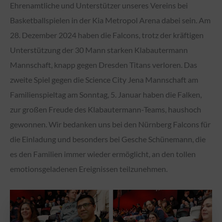
Ehrenamtliche und Unterstützer unseres Vereins bei
Basketballspielen in der Kia Metropol Arena dabei sein. Am
28. Dezember 2024 haben die Falcons, trotz der kräftigen
Unterstützung der 30 Mann starken Klabautermann
Mannschaft, knapp gegen Dresden Titans verloren. Das
zweite Spiel gegen die Science City Jena Mannschaft am
Familienspieltag am Sonntag, 5. Januar haben die Falken,
zur großen Freude des Klabautermann-Teams, haushoch
gewonnen. Wir bedanken uns bei den Nürnberg Falcons für
die Einladung und besonders bei Gesche Schünemann, die
es den Familien immer wieder ermöglicht, an den tollen
emotionsgeladenen Ereignissen teilzunehmen.