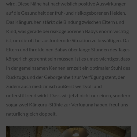
wird. Diese Nähe hat nachweislich positive Auswirkungen
auf die Gesundheit der früh-und risikogeborenen Helden.
Das Känguruhen stärkt die Bindung zwischen Eltern und
Kind, was gerade bei risikogeborenen Babys enorm wichtig
ist, um die oft herausfordernde Situation zu bewältigen. Da
Eltern und ihre kleinen Babys über lange Stunden des Tages
körperlich getrennt sein müssen, ist es umso wichtiger, dass
in der gemeinsamen Kennenlernzeit ein optimaler Stuhl des
Rückzugs und der Geborgenheit zur Verfügung steht, der
zudem auch medizinisch äußerst wertvoll und
unterstützend wirkt. Dass wir jetzt nicht nur einen, sondern
sogar zwei Känguru-Stühle zur Verfügung haben, freut uns
natürlich gleich doppelt.