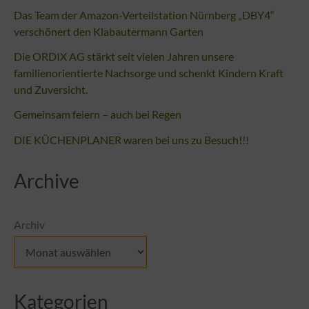
Das Team der Amazon-Verteilstation Nürnberg „DBY4“
verschönert den Klabautermann Garten
Die ORDIX AG stärkt seit vielen Jahren unsere
familienorientierte Nachsorge und schenkt Kindern Kraft
und Zuversicht.
Gemeinsam feiern – auch bei Regen
DIE KÜCHENPLANER waren bei uns zu Besuch!!!
Archive
Archiv
Kategorien