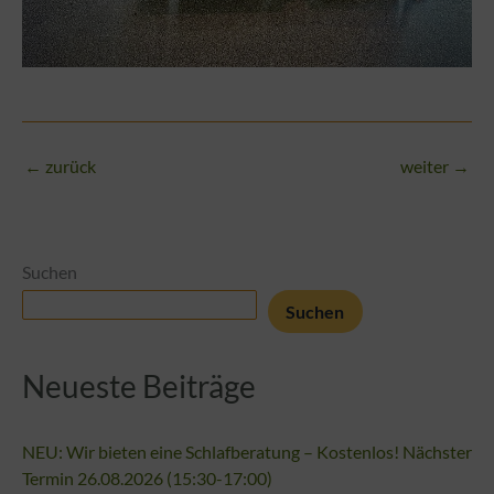
←
zurück
weiter
→
Suchen
Suchen
Neueste Beiträge
NEU: Wir bieten eine Schlafberatung – Kostenlos! Nächster
Termin 26.08.2026 (15:30-17:00)