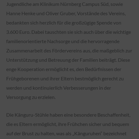
Jugendliche am Klinikum Nürnberg Campus Süd, sowie
Hanne Henke und Oliver Gruber, Vorstände des Vereins,
bedankten sich herzlich für die großzügige Spende von
3.600 Euro. Dabei tauschten sie sich auch über die wichtige
familienorientierte Nachsorge und die hervorragende
Zusammenarbeit des Fördervereins aus, die maßgeblich zur
Unterstützung und Betreuung der Familien beiträgt. Diese
enge Kooperation ermöglicht es, den Bedürfnissen der
Frühgeborenen und ihrer Eltern bestmöglich gerecht zu
werden und kontinuierlich Verbesserungen in der
Versorgung zu erzielen.
Die Känguru-Stühle haben eine besondere Beschaffenheit,
die es Eltern ermöglicht, ihre Frühchen sicher und bequem
auf der Brust zu halten, was als „Känguruhen“ bezeichnet