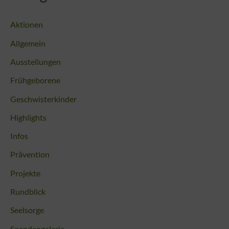
Aktionen
Allgemein
Ausstellungen
Frühgeborene
Geschwisterkinder
Highlights
Infos
Prävention
Projekte
Rundblick
Seelsorge
Spendengalerie