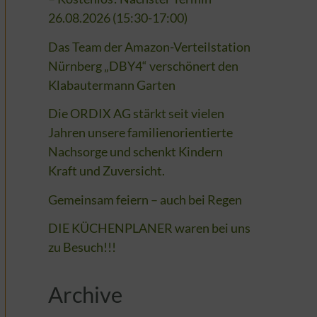
26.08.2026 (15:30-17:00)
Das Team der Amazon-Verteilstation
Nürnberg „DBY4“ verschönert den
Klabautermann Garten
Die ORDIX AG stärkt seit vielen
Jahren unsere familienorientierte
Nachsorge und schenkt Kindern
Kraft und Zuversicht.
Gemeinsam feiern – auch bei Regen
DIE KÜCHENPLANER waren bei uns
zu Besuch!!!
Archive