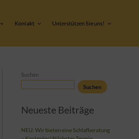
Kontakt
Unterstützen Sie uns!
Suchen
Suchen
Neueste Beiträge
NEU: Wir bieten eine Schlafberatung
– Kostenlos! Nächster Termin