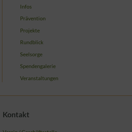
Infos
Prävention
Projekte
Rundblick
Seelsorge
Spendengalerie
Veranstaltungen
Kontakt
Verein / Geschäftsstelle