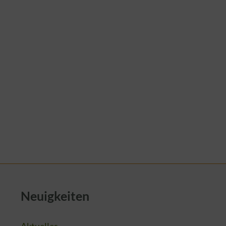
Neuigkeiten
Aktuelles