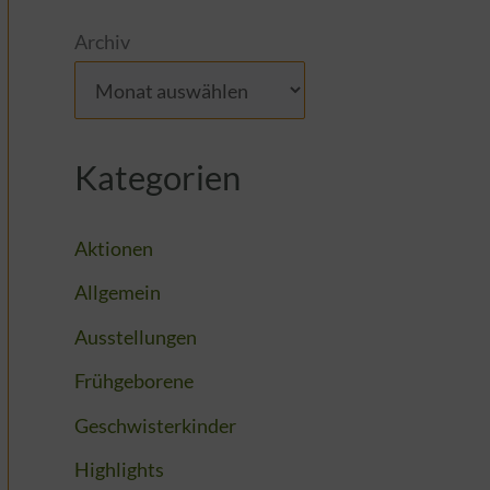
Archiv
Kategorien
Aktionen
Allgemein
Ausstellungen
Frühgeborene
Geschwisterkinder
Highlights