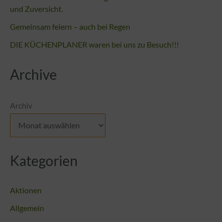
und Zuversicht.
Gemeinsam feiern – auch bei Regen
DIE KÜCHENPLANER waren bei uns zu Besuch!!!
Archive
Archiv
Kategorien
Aktionen
Allgemein