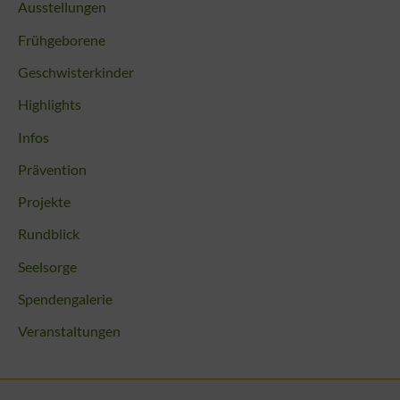
Ausstellungen
Frühgeborene
Geschwisterkinder
Highlights
Infos
Prävention
Projekte
Rundblick
Seelsorge
Spendengalerie
Veranstaltungen