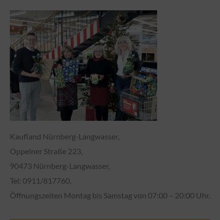
Kaufland Nürnberg-Langwasser,
Oppelner Straße 223,
90473 Nürnberg-Langwasser,
Tel: 0911/817760,
Öffnungszeiten Montag bis Samstag von 07:00 – 20:00 Uhr.