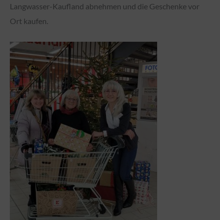
Langwasser-Kaufland abnehmen und die Geschenke vor
Ort kaufen.