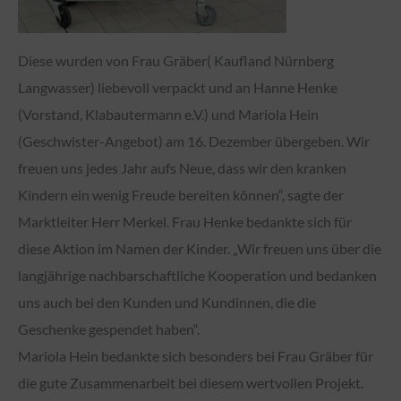
Diese wurden von Frau Gräber( Kaufland Nürnberg
Langwasser) liebevoll verpackt und an Hanne Henke
(Vorstand, Klabautermann e.V.) und Mariola Hein
(Geschwister-Angebot) am 16. Dezember übergeben. Wir
freuen uns jedes Jahr aufs Neue, dass wir den kranken
Kindern ein wenig Freude bereiten können“, sagte der
Marktleiter Herr Merkel. Frau Henke bedankte sich für
diese Aktion im Namen der Kinder. „Wir freuen uns über die
langjährige nachbarschaftliche Kooperation und bedanken
uns auch bei den Kunden und Kundinnen, die die
Geschenke gespendet haben“.
Mariola Hein bedankte sich besonders bei Frau Gräber für
die gute Zusammenarbeit bei diesem wertvollen Projekt.