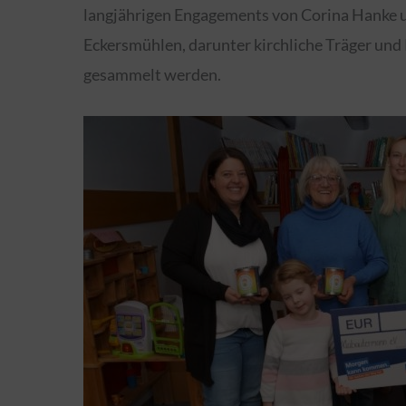
langjährigen Engagements von Corina Hanke u
Eckersmühlen, darunter kirchliche Träger und
gesammelt werden.