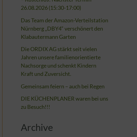
26.08.2026 (15:30-17:00)
Das Team der Amazon-Verteilstation
Nürnberg „DBY4“ verschönert den
Klabautermann Garten
Die ORDIX AG stärkt seit vielen
Jahren unsere familienorientierte
Nachsorge und schenkt Kindern
Kraft und Zuversicht.
Gemeinsam feiern – auch bei Regen
DIE KÜCHENPLANER waren bei uns
zu Besuch!!!
Archive