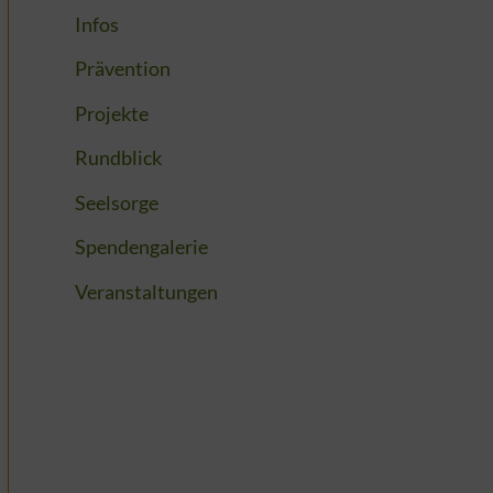
Infos
Prävention
Projekte
Rundblick
Seelsorge
Spendengalerie
Veranstaltungen