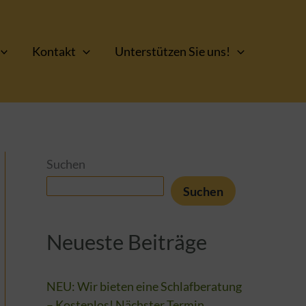
Kontakt
Unterstützen Sie uns!
Suchen
Suchen
Neueste Beiträge
NEU: Wir bieten eine Schlafberatung
– Kostenlos! Nächster Termin