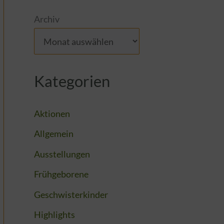
Archiv
Kategorien
Aktionen
Allgemein
Ausstellungen
Frühgeborene
Geschwisterkinder
Highlights