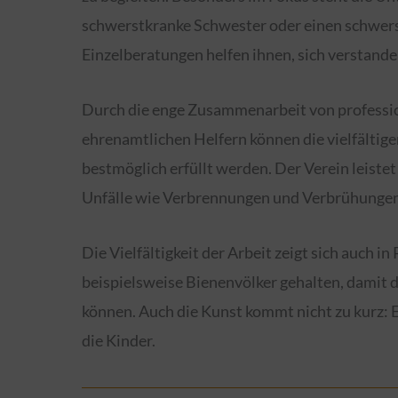
schwerstkranke Schwester oder einen schwer
Einzelberatungen helfen ihnen, sich verstande
Durch die enge Zusammenarbeit von professio
ehrenamtlichen Helfern können die vielfältig
bestmöglich erfüllt werden. Der Verein leist
Unfälle wie Verbrennungen und Verbrühungen
Die Vielfältigkeit der Arbeit zeigt sich auch 
beispielsweise Bienenvölker gehalten, damit
können. Auch die Kunst kommt nicht zu kurz: E
die Kinder.