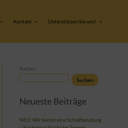
Kontakt
Unterstützen Sie uns!
Suchen
Suchen
Neueste Beiträge
NEU: Wir bieten eine Schlafberatung
– Kostenlos! Nächster Termin