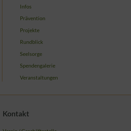
Infos
Prävention
Projekte
Rundblick
Seelsorge
Spendengalerie
Veranstaltungen
Kontakt
Verein / Geschäftsstelle