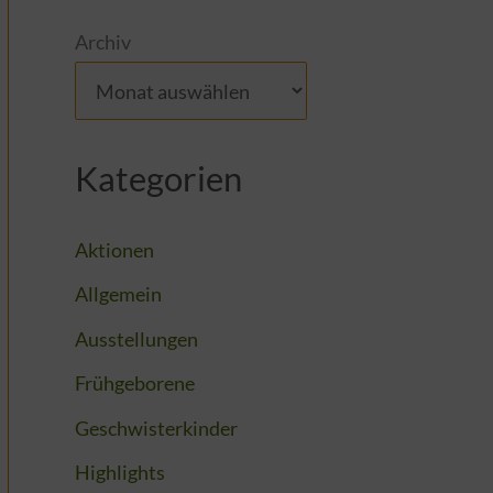
Archiv
Kategorien
Aktionen
Allgemein
Ausstellungen
Frühgeborene
Geschwisterkinder
Highlights