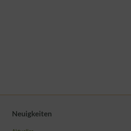
Neuigkeiten
Aktuelles