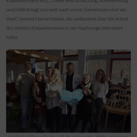
Klabautermann e.V.). „Diese Wertschätzung, Anerkennung
und Hilfe bringt uns weit nach vorne. Gemeinsam sind wir
stark“, betont Hanne Henke, die umfassend über die Arbeit
des Vereins Klabautermann in der Nachsorge informiert
hatte.