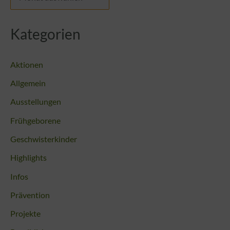
Kategorien
Aktionen
Allgemein
Ausstellungen
Frühgeborene
Geschwisterkinder
Highlights
Infos
Prävention
Projekte