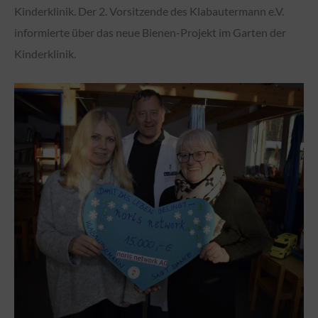
Kinderklinik. Der 2. Vorsitzende des Klabautermann e.V.
informierte über das neue Bienen-Projekt im Garten der
Kinderklinik.