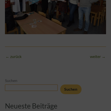
←
zurück
weiter
→
Suchen
Suchen
Neueste Beiträge