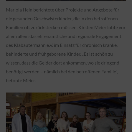
Mariola Hein berichtete über Projekte und Angebote für
die gesunden Geschwisterkinder, die in den betroffenen
Familien oft zurückstecken müssen. Kirsten Meier lobte vor
allem allem das ehrenamtliche und regionale Engagement
des Klabautermann e.V. im Einsatz für chronisch kranke,
behinderte und frühgeborene Kinder. „Es ist schön zu
wissen, dass die Gelder dort ankommen, wo sie dringend
benötigt werden – nämlich bei den betroffenen Familie“,
betonte Meier.