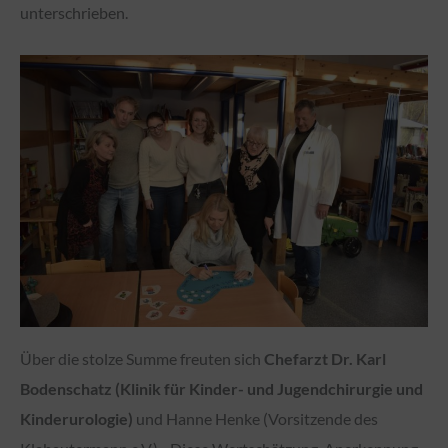
unterschrieben.
Über die stolze Summe freuten sich
Chefarzt Dr. Karl
Bodenschatz (Klinik für Kinder- und Jugendchirurgie und
Kinderurologie)
und Hanne Henke (Vorsitzende des