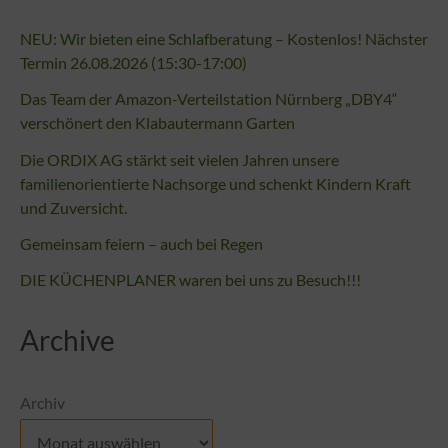
NEU: Wir bieten eine Schlafberatung – Kostenlos! Nächster
Termin 26.08.2026 (15:30-17:00)
Das Team der Amazon-Verteilstation Nürnberg „DBY4“
verschönert den Klabautermann Garten
Die ORDIX AG stärkt seit vielen Jahren unsere
familienorientierte Nachsorge und schenkt Kindern Kraft
und Zuversicht.
Gemeinsam feiern – auch bei Regen
DIE KÜCHENPLANER waren bei uns zu Besuch!!!
Archive
Archiv