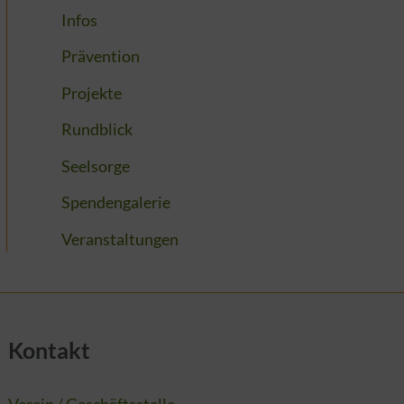
Infos
Prävention
Projekte
Rundblick
Seelsorge
Spendengalerie
Veranstaltungen
Kontakt
Verein / Geschäftsstelle