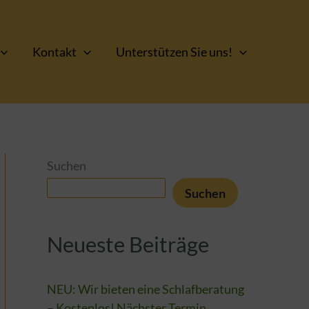
Kontakt
Unterstützen Sie uns!
Suchen
Suchen
Neueste Beiträge
NEU: Wir bieten eine Schlafberatung
– Kostenlos! Nächster Termin