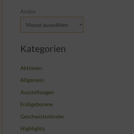
Archiv
Kategorien
Aktionen
Allgemein
Ausstellungen
Frühgeborene
Geschwisterkinder
Highlights