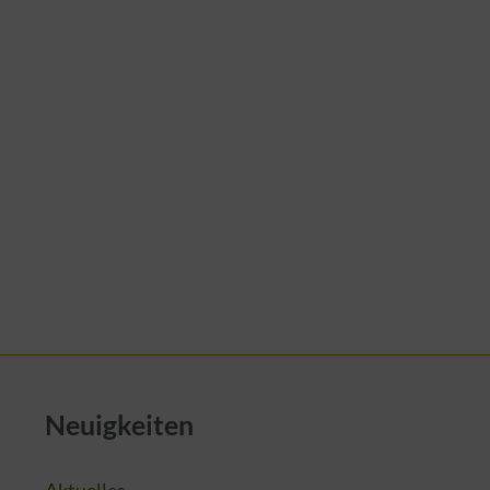
Neuigkeiten
Aktuelles