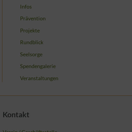
Infos
Prävention
Projekte
Rundblick
Seelsorge
Spendengalerie
Veranstaltungen
Kontakt
Verein / Geschäftsstelle