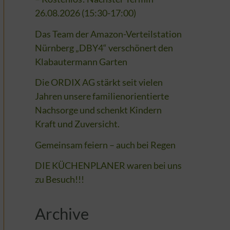
26.08.2026 (15:30-17:00)
Das Team der Amazon-Verteilstation
Nürnberg „DBY4“ verschönert den
Klabautermann Garten
Die ORDIX AG stärkt seit vielen
Jahren unsere familienorientierte
Nachsorge und schenkt Kindern
Kraft und Zuversicht.
Gemeinsam feiern – auch bei Regen
DIE KÜCHENPLANER waren bei uns
zu Besuch!!!
Archive