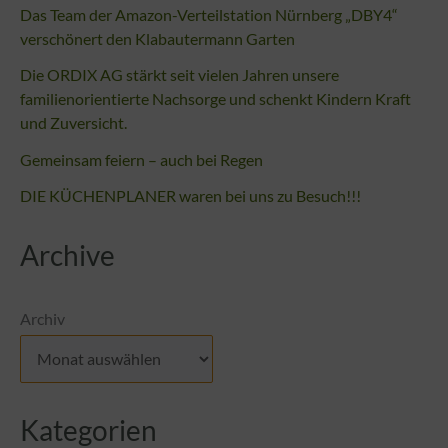
Das Team der Amazon-Verteilstation Nürnberg „DBY4“
verschönert den Klabautermann Garten
Die ORDIX AG stärkt seit vielen Jahren unsere
familienorientierte Nachsorge und schenkt Kindern Kraft
und Zuversicht.
Gemeinsam feiern – auch bei Regen
DIE KÜCHENPLANER waren bei uns zu Besuch!!!
Archive
Archiv
Kategorien