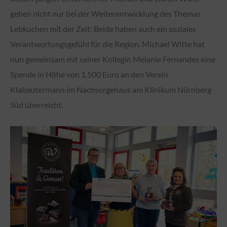
gehen nicht nur bei der Weiterentwicklung des Themas
Lebkuchen mit der Zeit: Beide haben auch ein soziales
Verantwortungsgefühl für die Region. Michael Witte hat
nun gemeinsam mit seiner Kollegin Melanie Fernandes eine
Spende in Höhe von 1.500 Euro an den Verein
Klabautermann im Nachsorgehaus am Klinikum Nürnberg
Süd überreicht.