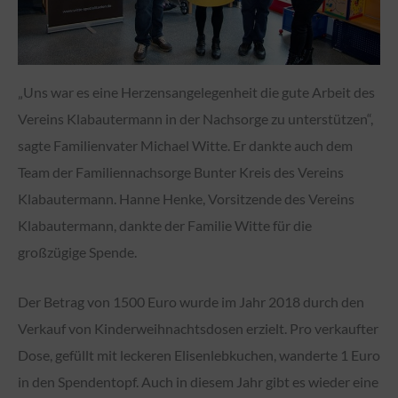
„Uns war es eine Herzensangelegenheit die gute Arbeit des
Vereins Klabautermann in der Nachsorge zu unterstützen“,
sagte Familienvater Michael Witte. Er dankte auch dem
Team der Familiennachsorge Bunter Kreis des Vereins
Klabautermann. Hanne Henke, Vorsitzende des Vereins
Klabautermann, dankte der Familie Witte für die
großzügige Spende.
Der Betrag von 1500 Euro wurde im Jahr 2018 durch den
Verkauf von Kinderweihnachtsdosen erzielt. Pro verkaufter
Dose, gefüllt mit leckeren Elisenlebkuchen, wanderte 1 Euro
in den Spendentopf. Auch in diesem Jahr gibt es wieder eine