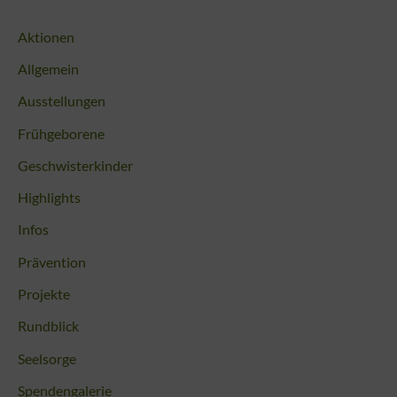
Aktionen
Allgemein
Ausstellungen
Frühgeborene
Geschwisterkinder
Highlights
Infos
Prävention
Projekte
Rundblick
Seelsorge
Spendengalerie