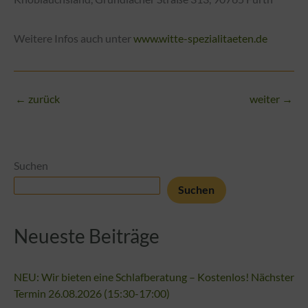
Weitere Infos auch unter
www.witte-spezialitaeten.de
←
zurück
weiter
→
Suchen
Suchen
Neueste Beiträge
NEU: Wir bieten eine Schlafberatung – Kostenlos! Nächster
Termin 26.08.2026 (15:30-17:00)