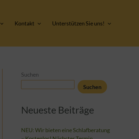
Kontakt
Unterstützen Sie uns!
Suchen
Suchen
Neueste Beiträge
NEU: Wir bieten eine Schlafberatung
– Kostenlos! Nächster Termin