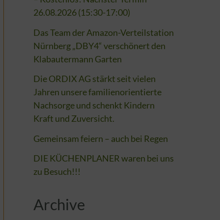
26.08.2026 (15:30-17:00)
Das Team der Amazon-Verteilstation
Nürnberg „DBY4“ verschönert den
Klabautermann Garten
Die ORDIX AG stärkt seit vielen
Jahren unsere familienorientierte
Nachsorge und schenkt Kindern
Kraft und Zuversicht.
Gemeinsam feiern – auch bei Regen
DIE KÜCHENPLANER waren bei uns
zu Besuch!!!
Archive