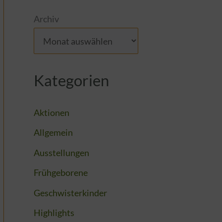
Archiv
Kategorien
Aktionen
Allgemein
Ausstellungen
Frühgeborene
Geschwisterkinder
Highlights