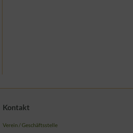
Kontakt
Verein / Geschäftsstelle