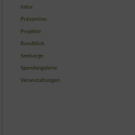
Infos
Prävention
Projekte
Rundblick
Seelsorge
Spendengalerie
Veranstaltungen