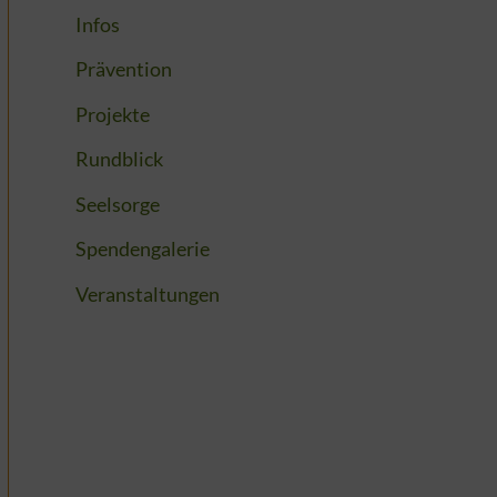
Infos
Prävention
Projekte
Rundblick
Seelsorge
Spendengalerie
Veranstaltungen