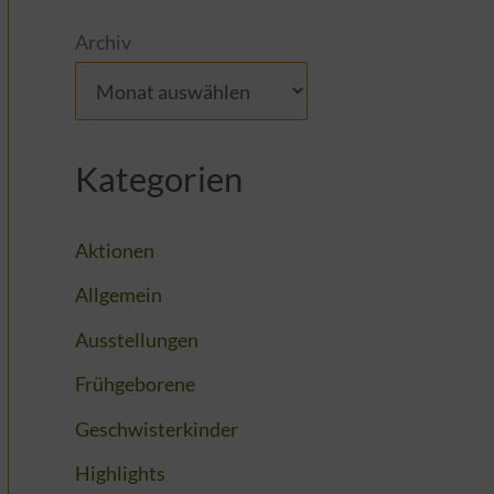
Archiv
Kategorien
Aktionen
Allgemein
Ausstellungen
Frühgeborene
Geschwisterkinder
Highlights