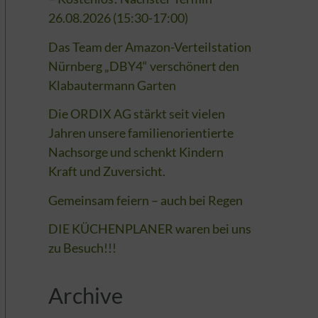
26.08.2026 (15:30-17:00)
Das Team der Amazon-Verteilstation
Nürnberg „DBY4“ verschönert den
Klabautermann Garten
Die ORDIX AG stärkt seit vielen
Jahren unsere familienorientierte
Nachsorge und schenkt Kindern
Kraft und Zuversicht.
Gemeinsam feiern – auch bei Regen
DIE KÜCHENPLANER waren bei uns
zu Besuch!!!
Archive