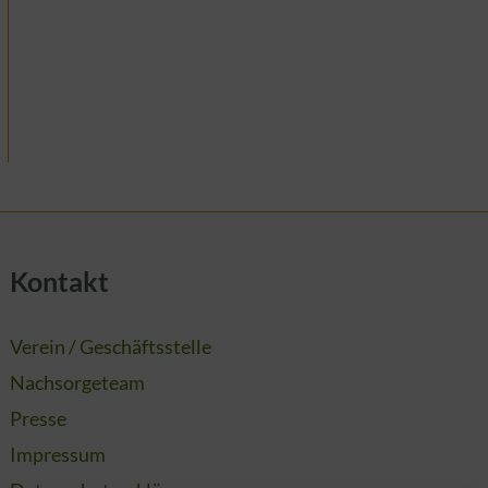
Kontakt
Verein / Geschäftsstelle
Nachsorgeteam
Presse
Impressum