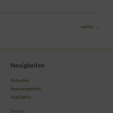
weiter
→
Neuigkeiten
Aktuelles
Spendengalerie
Highlights
Suchen