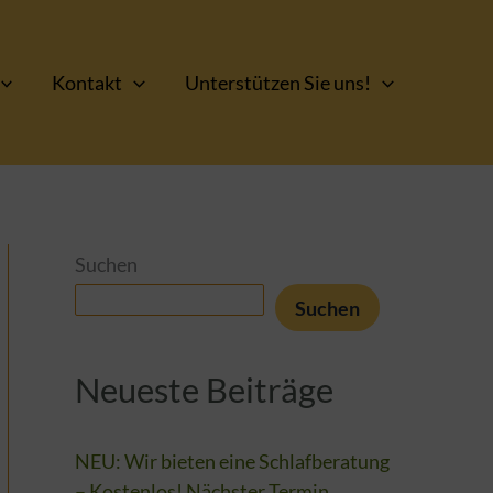
Kontakt
Unterstützen Sie uns!
Suchen
Suchen
Neueste Beiträge
NEU: Wir bieten eine Schlafberatung
– Kostenlos! Nächster Termin