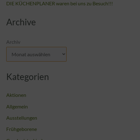
DIE KÜCHENPLANER waren bei uns zu Besuch!!!
Archive
Archiv
Kategorien
Aktionen
Allgemein
Ausstellungen
Frühgeborene