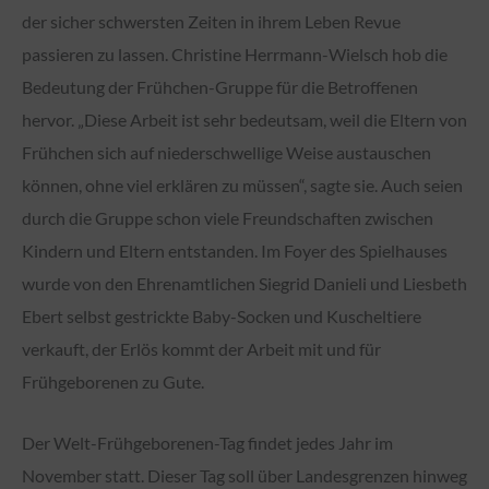
der sicher schwersten Zeiten in ihrem Leben Revue
passieren zu lassen. Christine Herrmann-Wielsch hob die
Bedeutung der Frühchen-Gruppe für die Betroffenen
hervor. „Diese Arbeit ist sehr bedeutsam, weil die Eltern von
Frühchen sich auf niederschwellige Weise austauschen
können, ohne viel erklären zu müssen“, sagte sie. Auch seien
durch die Gruppe schon viele Freundschaften zwischen
Kindern und Eltern entstanden. Im Foyer des Spielhauses
wurde von den Ehrenamtlichen Siegrid Danieli und Liesbeth
Ebert selbst gestrickte Baby-Socken und Kuscheltiere
verkauft, der Erlös kommt der Arbeit mit und für
Frühgeborenen zu Gute.
Der Welt-Frühgeborenen-Tag findet jedes Jahr im
November statt. Dieser Tag soll über Landesgrenzen hinweg