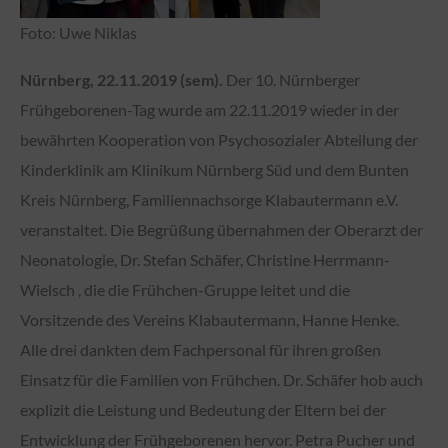
Foto: Uwe Niklas
Nürnberg, 22.11.2019 (sem).
Der 10. Nürnberger
Frühgeborenen-Tag wurde am 22.11.2019 wieder in der
bewährten Kooperation von Psychosozialer Abteilung der
Kinderklinik am Klinikum Nürnberg Süd und dem Bunten
Kreis Nürnberg, Familiennachsorge Klabautermann e.V.
veranstaltet. Die Begrüßung übernahmen der Oberarzt der
Neonatologie, Dr. Stefan Schäfer, Christine Herrmann-
Wielsch , die die Frühchen-Gruppe leitet und die
Vorsitzende des Vereins Klabautermann, Hanne Henke.
Alle drei dankten dem Fachpersonal für ihren großen
Einsatz für die Familien von Frühchen. Dr. Schäfer hob auch
explizit die Leistung und Bedeutung der Eltern bei der
Entwicklung der Frühgeborenen hervor. Petra Pucher und