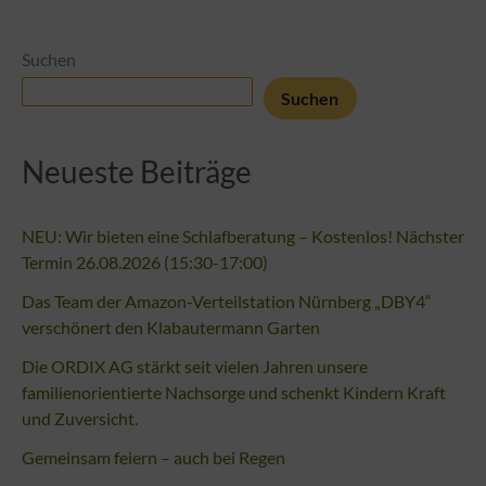
Suchen
Suchen
Neueste Beiträge
NEU: Wir bieten eine Schlafberatung – Kostenlos! Nächster
Termin 26.08.2026 (15:30-17:00)
Das Team der Amazon-Verteilstation Nürnberg „DBY4“
verschönert den Klabautermann Garten
Die ORDIX AG stärkt seit vielen Jahren unsere
familienorientierte Nachsorge und schenkt Kindern Kraft
und Zuversicht.
Gemeinsam feiern – auch bei Regen