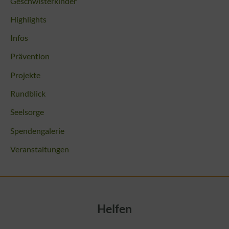
Geschwisterkinder
Highlights
Infos
Prävention
Projekte
Rundblick
Seelsorge
Spendengalerie
Veranstaltungen
Helfen