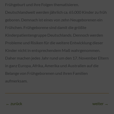
Frühgeburt und ihre Folgen thematisieren.
Deutschlandweit werden jährlich ca. 65.000 Kinder zu früh
geboren. Demnach ist eines von zehn Neugeborenen ein
Frühchen. Frühgeborene sind damit die größte
Kinderpatientengruppe Deutschlands. Dennoch werden
Probleme und Risiken für die weitere Entwicklung dieser
Kinder nicht in entsprechendem Maß wahrgenommen.
Daher machen jedes Jahr rund um den 17. November Eltern
in ganz Europa, Afrika, Amerika und Australien auf die
Belange von Frühgeborenen und ihren Familien
aufmerksam.
←
zurück
weiter
→