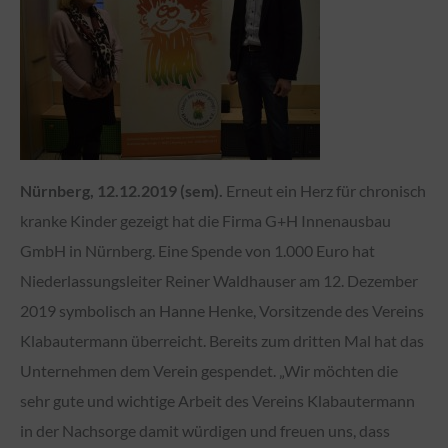
Nürnberg, 12.12.2019 (sem).
Erneut ein Herz für chronisch
kranke Kinder gezeigt hat die Firma G+H Innenausbau
GmbH in Nürnberg. Eine Spende von 1.000 Euro hat
Niederlassungsleiter Reiner Waldhauser am 12. Dezember
2019 symbolisch an Hanne Henke, Vorsitzende des Vereins
Klabautermann überreicht. Bereits zum dritten Mal hat das
Unternehmen dem Verein gespendet. „Wir möchten die
sehr gute und wichtige Arbeit des Vereins Klabautermann
in der Nachsorge damit würdigen und freuen uns, dass