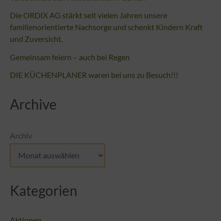
Die ORDIX AG stärkt seit vielen Jahren unsere
familienorientierte Nachsorge und schenkt Kindern Kraft
und Zuversicht.
Gemeinsam feiern – auch bei Regen
DIE KÜCHENPLANER waren bei uns zu Besuch!!!
Archive
Archiv
Kategorien
Aktionen