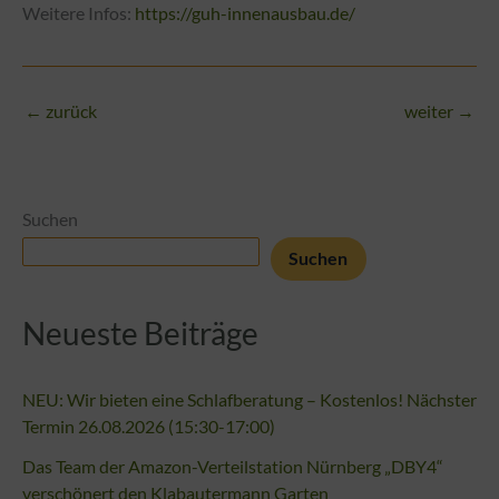
Weitere Infos:
https://guh-innenausbau.de/
←
zurück
weiter
→
Suchen
Suchen
Neueste Beiträge
NEU: Wir bieten eine Schlafberatung – Kostenlos! Nächster
Termin 26.08.2026 (15:30-17:00)
Das Team der Amazon-Verteilstation Nürnberg „DBY4“
verschönert den Klabautermann Garten