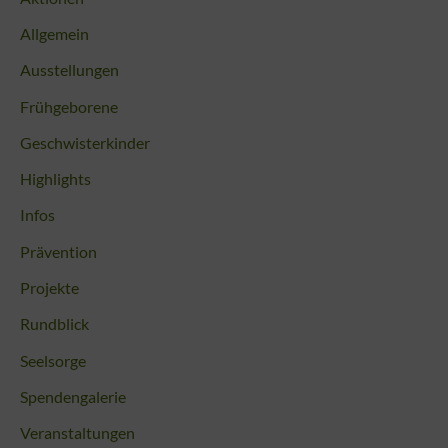
Allgemein
Ausstellungen
Frühgeborene
Geschwisterkinder
Highlights
Infos
Prävention
Projekte
Rundblick
Seelsorge
Spendengalerie
Veranstaltungen