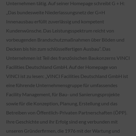
Unternehmen tätig. Auf seiner Homepage schreibt G + H:
„Das bundesweite Niederlassungsnetz der G+H
Innenausbau erfüllt zuverlässig und kompetent
Kundenwünsche. Das Leistungsspektrum reicht von
vorbeugenden Brandschutzmaßnahmen über Böden und
Decken bis hin zum schlüsselfertigen Ausbau“. Das
Unternehmen ist Teil des französischen Baukonzerns VINCI
Facilities Deutschland GmbH. Auf der Homepage von
VINCI ist zu lesen: „VINCI Facilities Deutschland GmbH ist
eine führende Unternehmensgruppe für umfassendes
Facility Management, für Bau- und Sanierungsprojekte
sowie für die Konzeption, Planung, Erstellung und das
Betreiben von Öffentlich-Privaten Partnerschaften (ÖPP).
Ihre Geschichte und ihr Erfolg sind eng verbunden mit
unseren Gründerfirmen, die 1976 mit der Wartung und